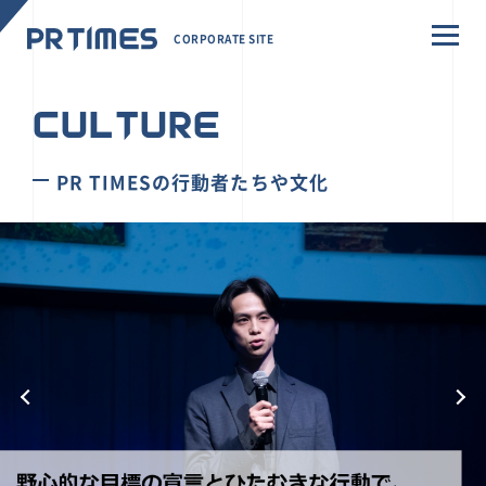
CORPORATE SITE
CULTURE
PR TIMESの行動者たちや文化