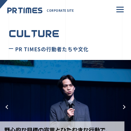
CORPORATE SITE
CULTURE
PR TIMESの行動者たちや文化