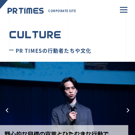
CORPORATE SITE
CULTURE
PR TIMESの行動者たちや文化