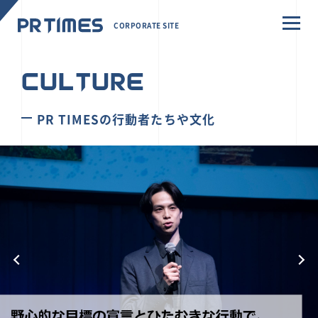
CORPORATE SITE
CULTURE
PR TIMESの行動者たちや文化