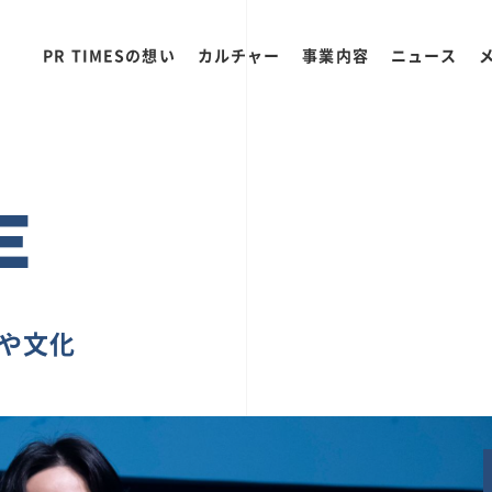
PR TIMESの想い
カルチャー
事業内容
ニュース
E
ちや文化