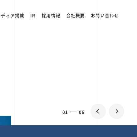
メディア掲載
IR
採用情報
会社概要
お問い合わせ
2
0
06