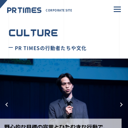
CORPORATE SITE
CULTURE
PR TIMESの行動者たちや文化