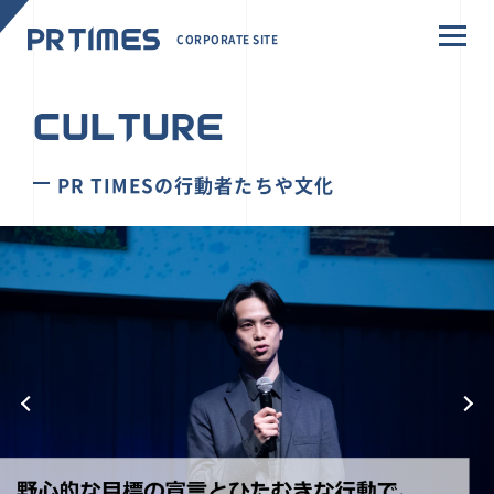
CORPORATE SITE
CULTURE
PR TIMESの行動者たちや文化