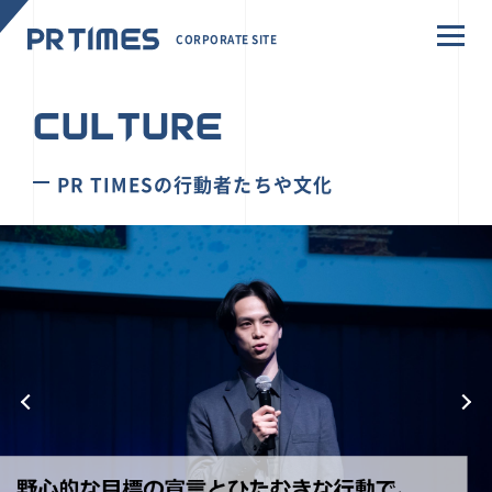
CORPORATE SITE
CULTURE
PR TIMESの行動者たちや文化