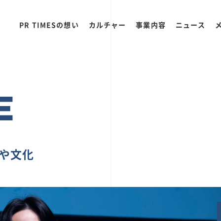
PR TIMESの想い
カルチャー
事業内容
ニュース
E
ちや文化