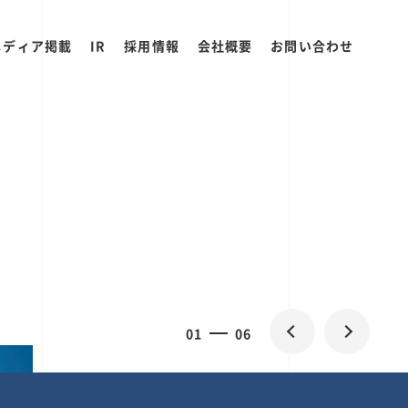
メディア掲載
IR
採用情報
会社概要
お問い合わせ
0
1
06