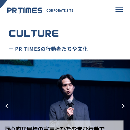
CORPORATE SITE
CULTURE
PR TIMESの行動者たちや文化