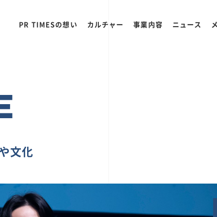
PR TIMESの想い
カルチャー
事業内容
ニュース
E
ちや文化