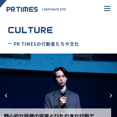
CORPORATE SITE
CULTURE
PR TIMESの行動者たちや文化