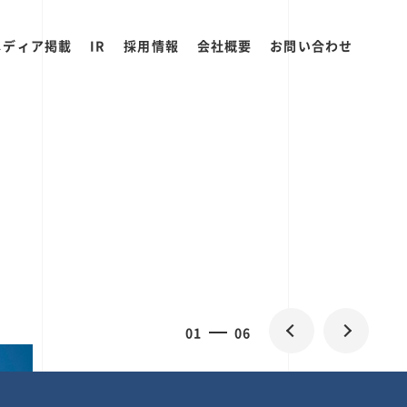
メディア掲載
IR
採用情報
会社概要
お問い合わせ
2
0
06