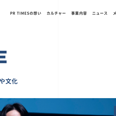
PR TIMESの想い
カルチャー
事業内容
ニュース
E
ちや文化