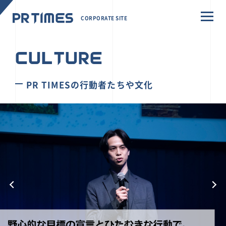
CORPORATE SITE
CULTURE
PR TIMESの行動者たちや文化