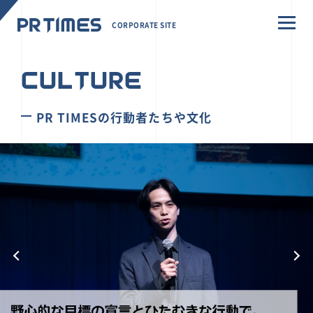
CORPORATE SITE
CULTURE
PR TIMESの行動者たちや文化