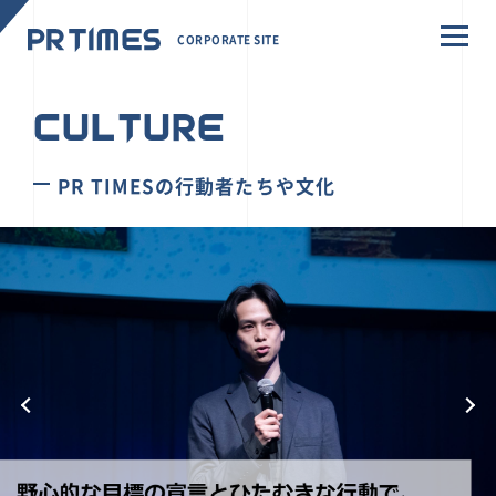
CORPORATE SITE
CULTURE
PR TIMESの行動者たちや文化