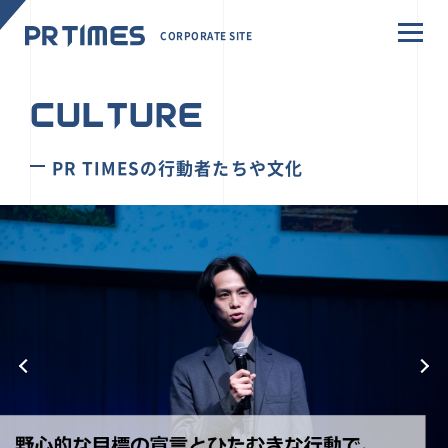
CORPORATE SITE
CULTURE
PR TIMESの行動者たちや文化