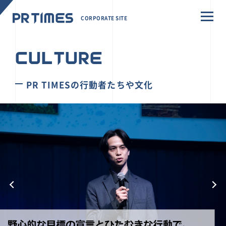
CORPORATE SITE
CULTURE
PR TIMESの行動者たちや文化