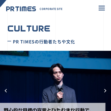
CORPORATE SITE
CULTURE
PR TIMESの行動者たちや文化