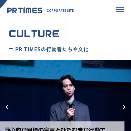
CORPORATE SITE
CULTURE
PR TIMESの行動者たちや文化