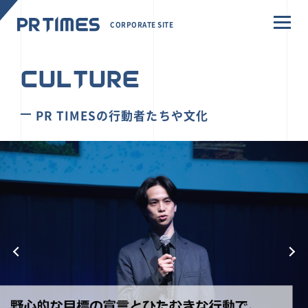
CORPORATE SITE
CULTURE
PR TIMESの行動者たちや文化