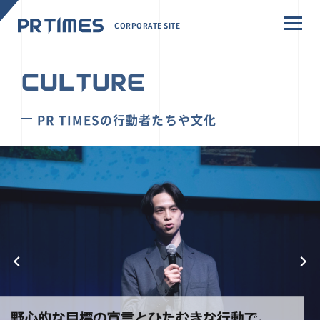
CORPORATE SITE
CULTURE
PR TIMESの行動者たちや文化