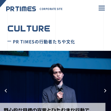
CORPORATE SITE
CULTURE
PR TIMESの行動者たちや文化