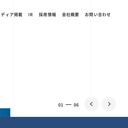
メディア掲載
IR
採用情報
会社概要
お問い合わせ
0
2
06