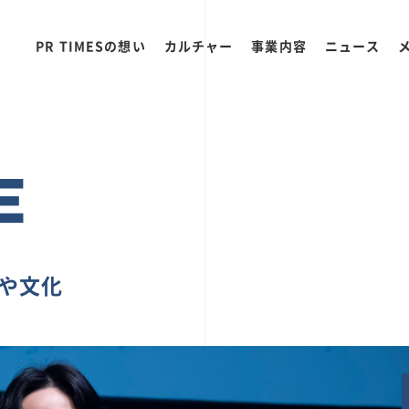
PR TIMESの想い
カルチャー
事業内容
ニュース
E
ちや文化