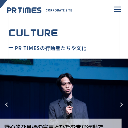
CORPORATE SITE
CULTURE
PR TIMESの行動者たちや文化