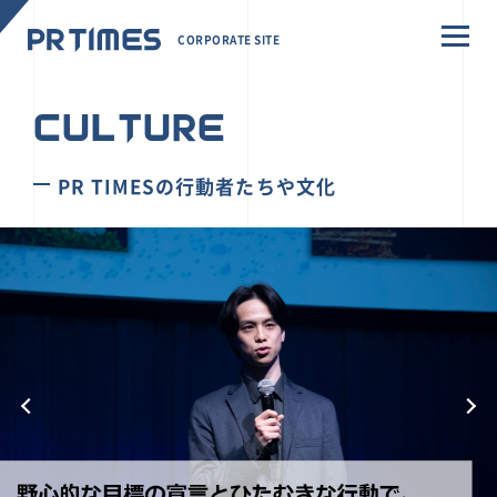
CORPORATE SITE
CULTURE
PR TIMESの行動者たちや文化