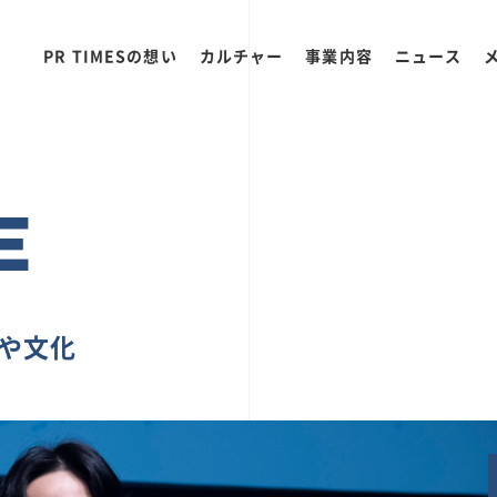
PR TIMESの想い
カルチャー
事業内容
ニュース
E
ちや文化