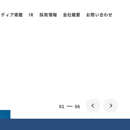
メディア掲載
IR
採用情報
会社概要
お問い合わせ
0
1
06