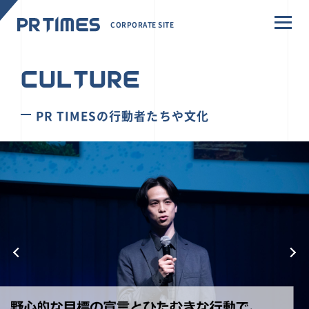
CORPORATE SITE
CULTURE
PR TIMESの行動者たちや文化