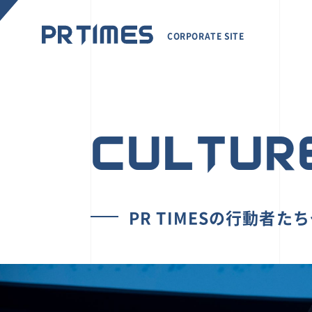
CORPORATE SITE
CULTUR
PR TIMESの行動者た