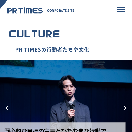
CORPORATE SITE
CULTURE
PR TIMESの行動者たちや文化