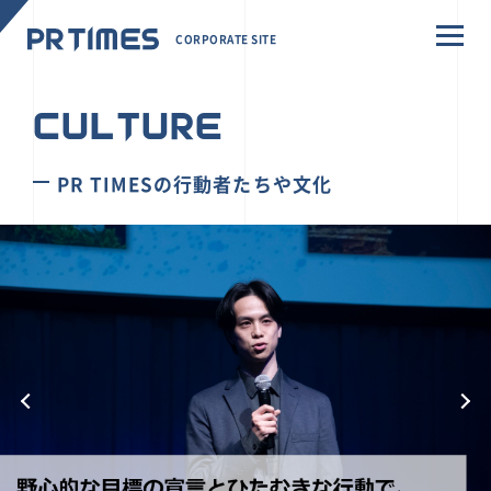
CORPORATE SITE
CULTURE
PR TIMESの行動者たちや文化