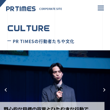
CORPORATE SITE
CULTURE
PR TIMESの行動者たちや文化