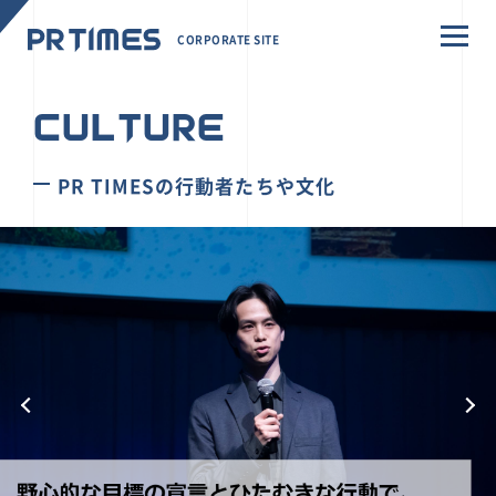
CORPORATE SITE
CULTURE
PR TIMESの行動者たちや文化