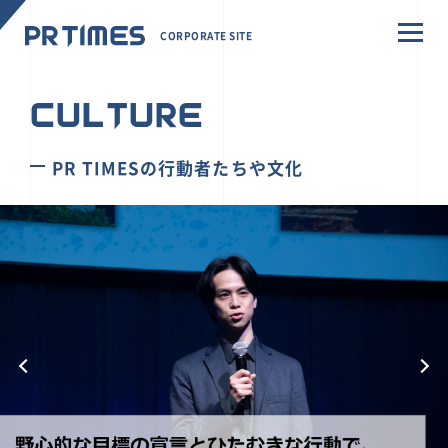
CORPORATE SITE
CULTURE
PR TIMESの行動者たちや文化