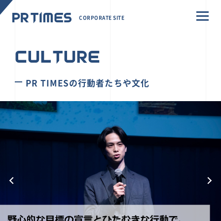
CORPORATE SITE
CULTURE
PR TIMESの行動者たちや文化