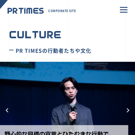
CORPORATE SITE
CULTURE
PR TIMESの行動者たちや文化