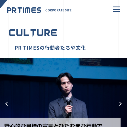
CORPORATE SITE
CULTURE
PR TIMESの行動者たちや文化