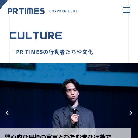
CORPORATE SITE
CULTURE
PR TIMESの行動者たちや文化