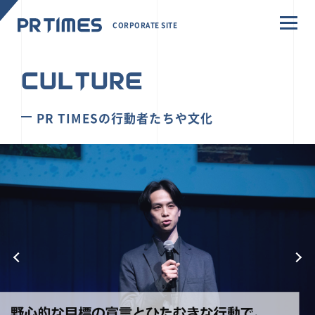
CORPORATE SITE
CULTURE
PR TIMESの行動者たちや文化