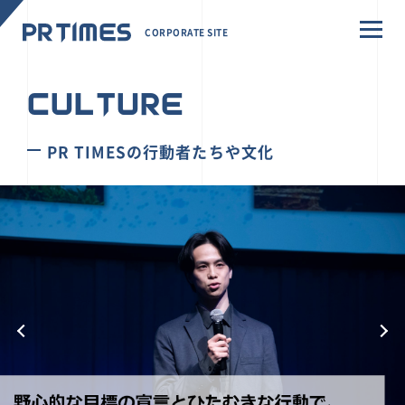
CORPORATE SITE
CULTURE
PR TIMESの行動者たちや文化