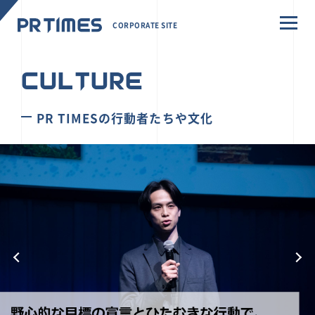
CORPORATE SITE
CULTURE
PR TIMESの行動者たちや文化