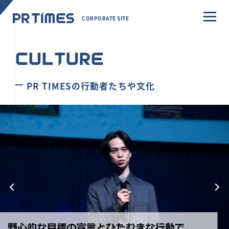
CORPORATE SITE
CULTURE
PR TIMESの行動者たちや文化