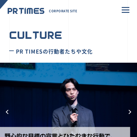
CORPORATE SITE
CULTURE
PR TIMESの行動者たちや文化