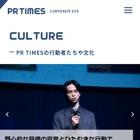
CORPORATE SITE
CULTURE
PR TIMESの行動者たちや文化