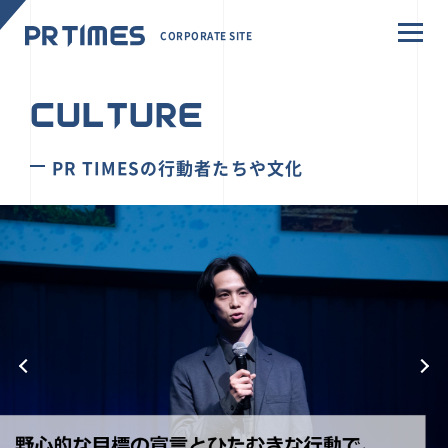
CORPORATE SITE
CULTURE
PR TIMESの行動者たちや文化