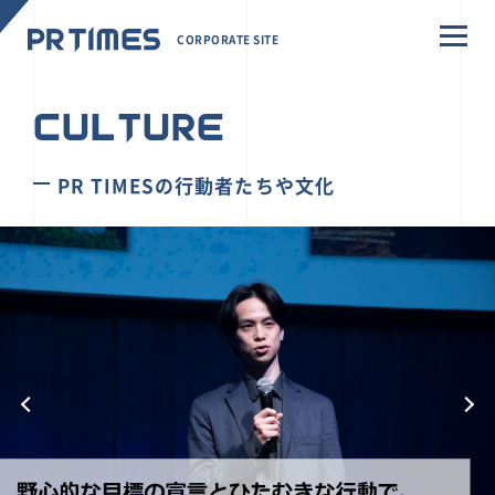
CORPORATE SITE
CULTURE
PR TIMESの行動者たちや文化