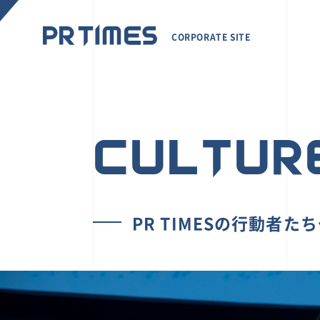
CORPORATE SITE
CULTUR
PR TIMESの行動者た