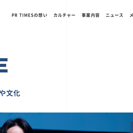
PR TIMESの想い
カルチャー
事業内容
ニュース
E
ちや文化