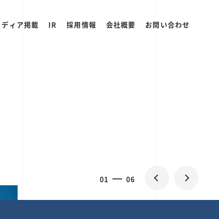
メディア掲載
IR
採用情報
会社概要
お問い合わせ
0
1
06