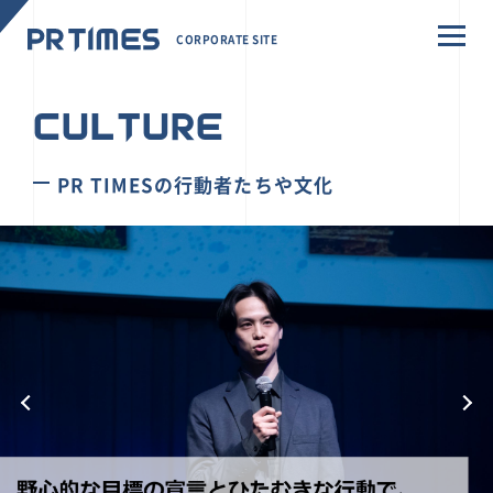
CORPORATE SITE
CULTURE
PR TIMESの行動者たちや文化