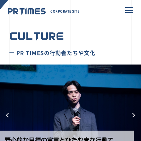
CORPORATE SITE
CULTURE
PR TIMESの行動者たちや文化