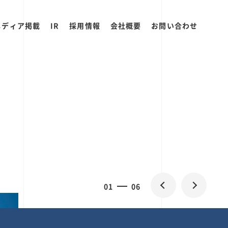
メディア掲載
IR
採用情報
会社概要
お問い合わせ
0
1
06